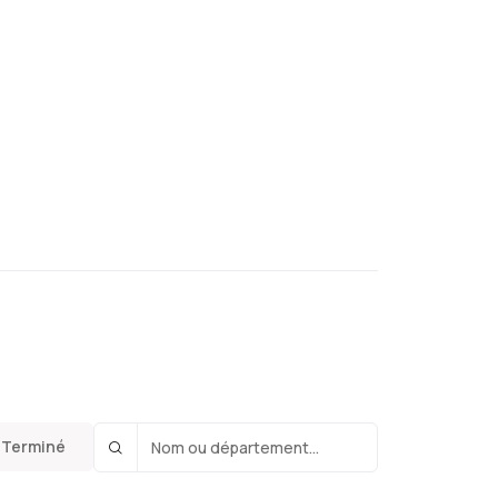
Terminé