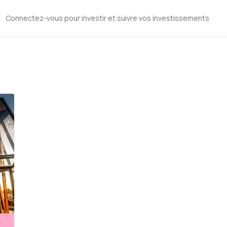
Connectez-vous pour investir et suivre vos investissements