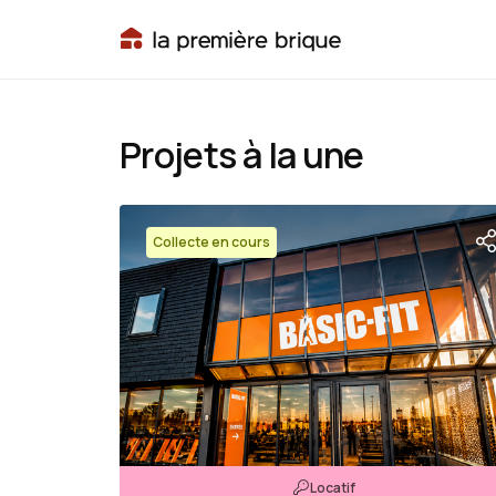
Projets à la une
Collecte en cours
Locatif