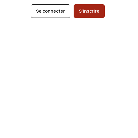
Se connecter
S'inscrire