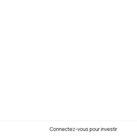
Connectez-vous pour investir