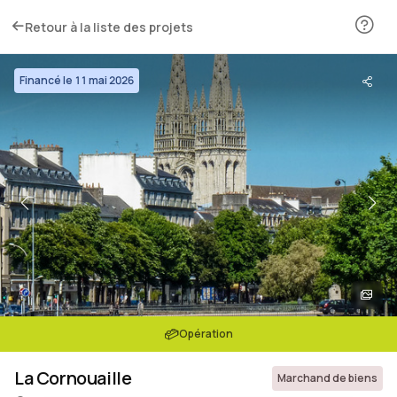
Retour à la liste des projets
Financé le 11 mai 2026
Opération
La Cornouaille
Marchand de biens