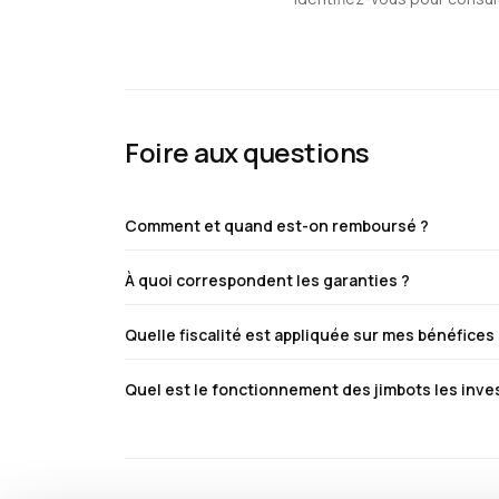
Foire aux questions
Comment et quand est-on remboursé ?
À quoi correspondent les garanties ?
Quelle fiscalité est appliquée sur mes bénéfices
Quel est le fonctionnement des jimbots les inv