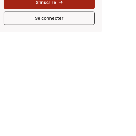
S'inscrire
Se connecter