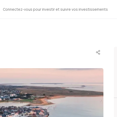
Connectez-vous pour investir et suivre vos investissements