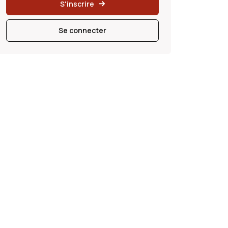
S'inscrire
Se connecter