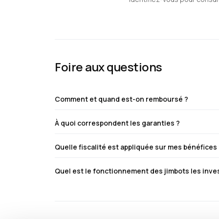
Foire aux questions
Comment et quand est-on remboursé ?
À quoi correspondent les garanties ?
Quelle fiscalité est appliquée sur mes bénéfices
Quel est le fonctionnement des jimbots les inv