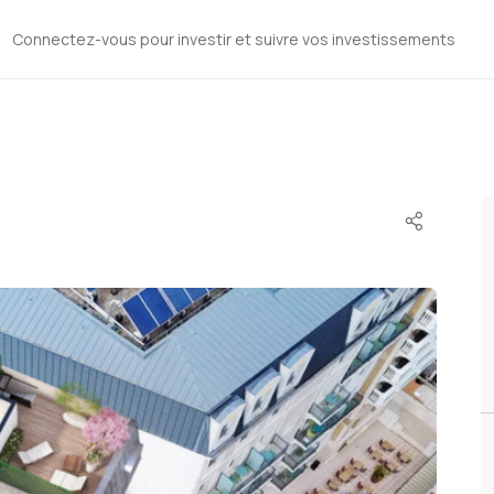
Connectez-vous pour investir et suivre vos investissements