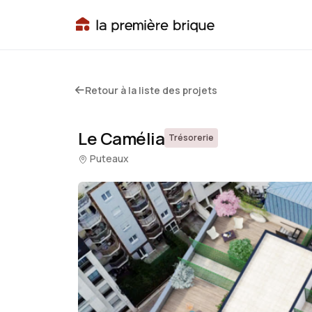
Retour à la liste des projets
Le Camélia
Trésorerie
Puteaux