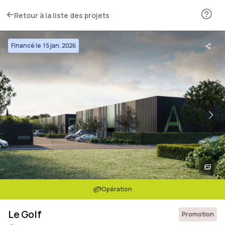
Retour à la liste des projets
Financé le 15 jan. 2026
Opération
Le Golf
Promotion