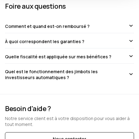
Foire aux questions
Comment et quand est-on remboursé ?
À quoi correspondent les garanties ?
Quelle fiscalité est appliquée sur mes bénéfices ?
Quel est le fonctionnement des jimbots les
investisseurs automatiques ?
Besoin d'aide ?
Notre service client est à votre disposition pour vous aider à
tout moment.
Nous contacter