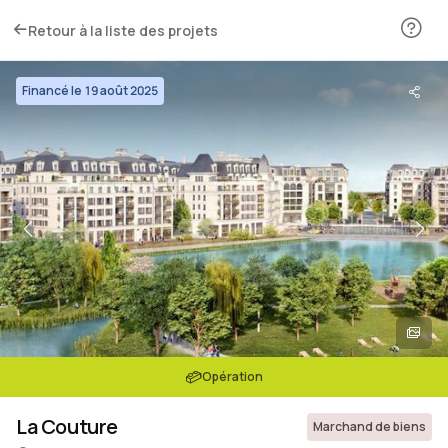
Retour à la liste des projets
Financé le 19 août 2025
Opération
La Couture
Marchand de biens