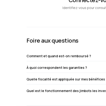
Identifiez-vous pour consul
Foire aux questions
Comment et quand est-on remboursé ?
À quoi correspondent les garanties ?
Quelle fiscalité est appliquée sur mes bénéfices
Quel est le fonctionnement des jimbots les inv