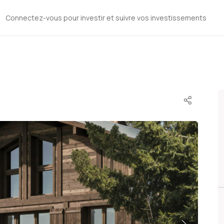
Connectez-vous pour investir et suivre vos investissements