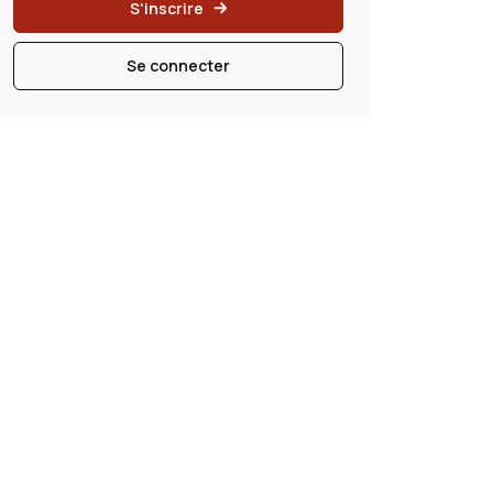
S'inscrire
Se connecter