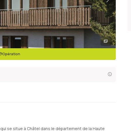
Opération
) qui se situe à Châtel dans le département de la Haute