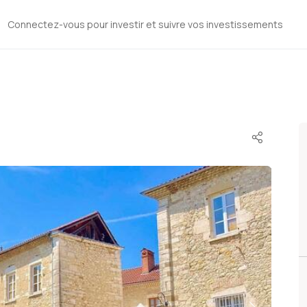
Connectez-vous pour investir et suivre vos investissements