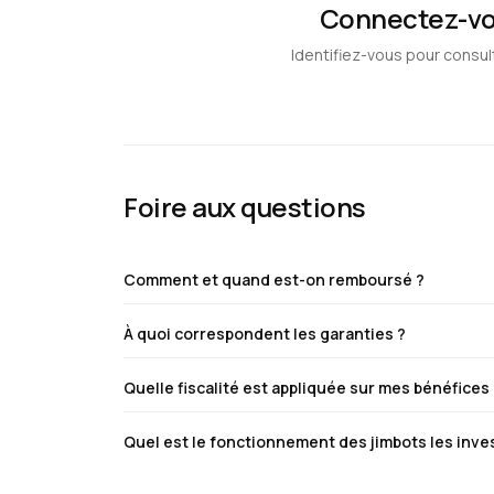
Connectez-vou
Identifiez-vous pour consul
Foire aux questions
Comment et quand est-on remboursé ?
À quoi correspondent les garanties ?
Quelle fiscalité est appliquée sur mes bénéfices
Quel est le fonctionnement des jimbots les inv