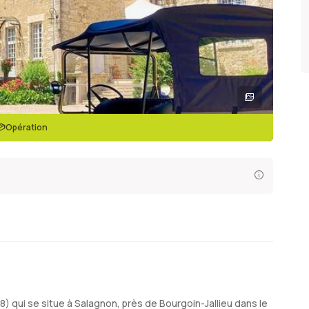
Opération
8) qui se situe à Salagnon, près de Bourgoin-Jallieu dans le