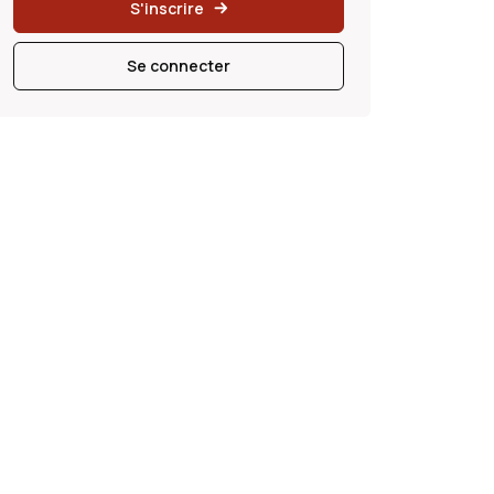
S'inscrire
Se connecter