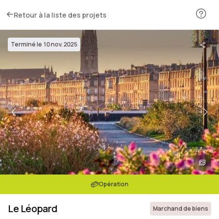
Retour à la liste des projets
Terminé le 10 nov. 2025
Opération
Le Léopard
Marchand de biens