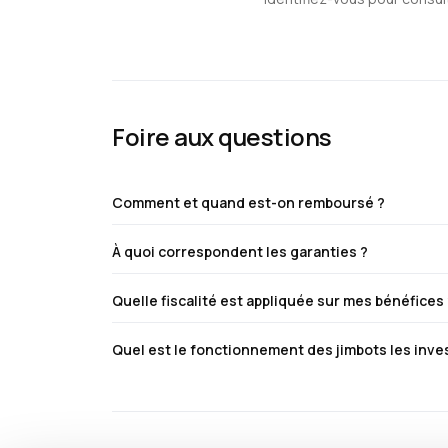
Foire aux questions
Comment et quand est-on remboursé ?
À quoi correspondent les garanties ?
Quelle fiscalité est appliquée sur mes bénéfices
Quel est le fonctionnement des jimbots les inv