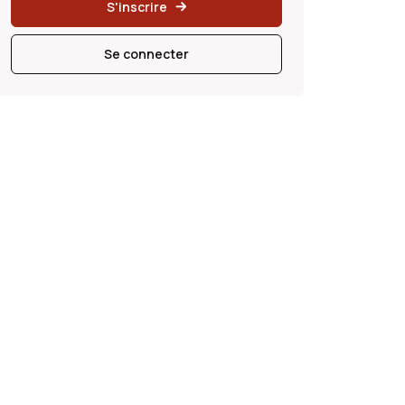
S'inscrire
Se connecter