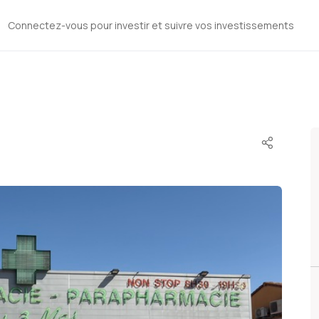
Connectez-vous pour investir et suivre vos investissements